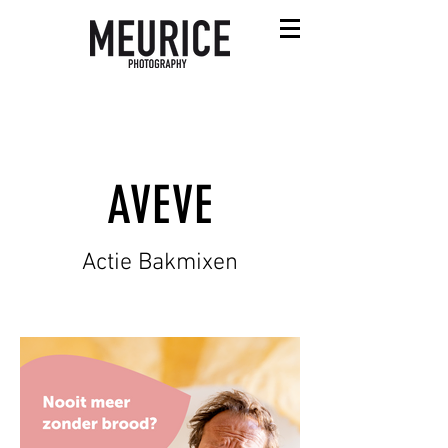
AVEVE
Actie Bakmixen