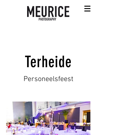
Terheide
Personeelsfeest